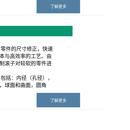
了解更多
属零件的尺寸修正，快速
本与高效率的工艺。由
制滚子对较软的零件进
，包括：内径（孔径），
，球面和曲面，圆角
了解更多