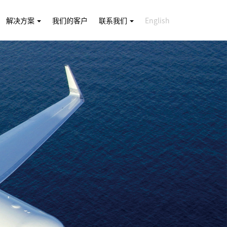
解决方案
我们的客户
联系我们
English