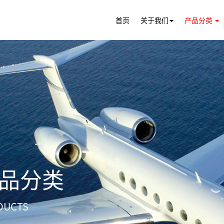
首页
关于我们
产品分类
品分类
DUCTS