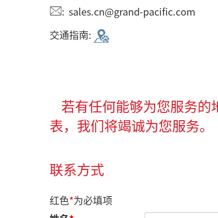
: sales.cn@grand-pacific.com
交通指南:
若有任何能够为您服务的地
表，我们将竭诚为您服务。
联系方式
红色
*
为必填项