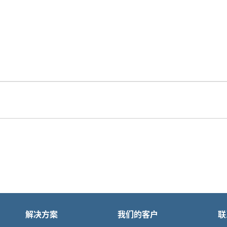
解决方案
我们的客户
联