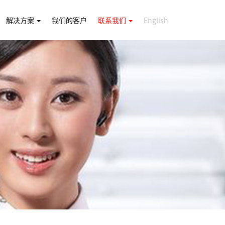
解决方案
我们的客户
联系我们
English