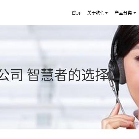
首页
关于我们
产品分类
公司 智慧者的选择