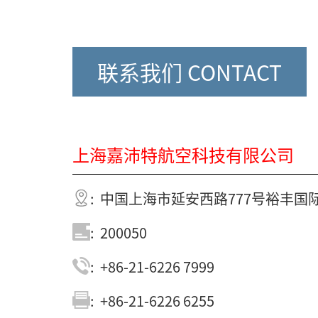
联系我们 CONTACT
US
上海嘉沛特航空科技有限公司
: 中国上海市延安西路777号裕丰国
: 200050
: +86-21-6226 7999
: +86-21-6226 6255