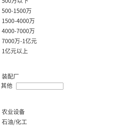
500万以下
500-1500万
1500-4000万
4000-7000万
7000万-1亿元
1亿元以上
装配厂
其他
农业设备
石油/化工