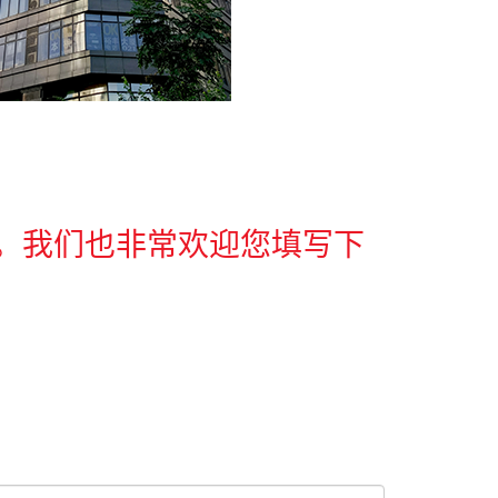
。我们也非常欢迎您填写下