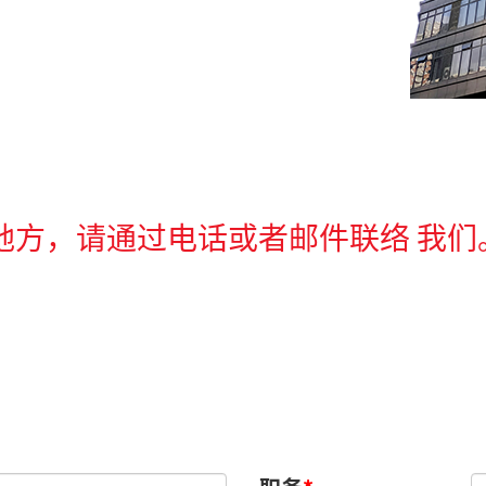
方，请通过电话或者邮件联络 我们