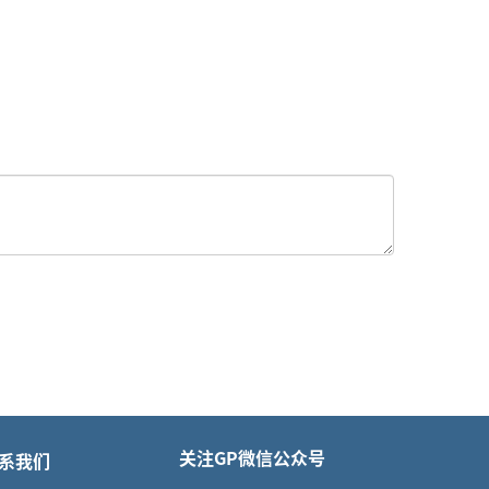
关注GP微信公众号
系我们