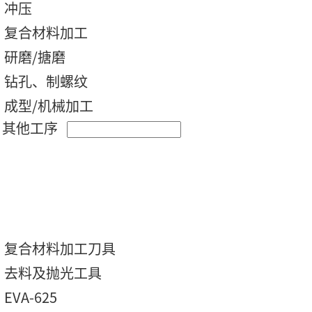
冲压
复合材料加工
研磨/搪磨
钻孔、制螺纹
成型/机械加工
其他工序
复合材料加工刀具
去料及抛光工具
EVA-625