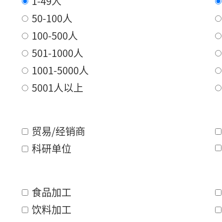
1-49人
50-100人
100-500人
501-1000人
1001-5000人
5001人以上
贸易/经销商
科研单位
食品加工
饮料加工