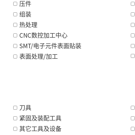
压件
组装
热处理
CNC数控加工中心
SMT/电子元件表面贴装
表面处理/加工
刀具
紧固及装配工具
其它工具及设备