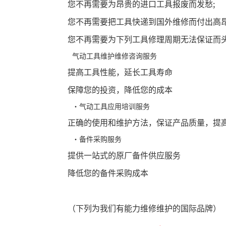
您不再需要为昂贵的进口工具报废而发愁;
您不再需要把工具快递到国外维修而付出高昂
您不再需要为下列工具修理周期无法保证而
气动工具维护维修咨询服务
提高工具性能，延长工具寿命
保障您的投资，降低您的成本
·气动工具应用培训服务
正确的使用和维护方法，保证产品质量，提
·备件采购服务
提供一站式的原厂备件供应服务
降低您的备件采购成本
（下列为我们有能力维修维护的国际品牌）