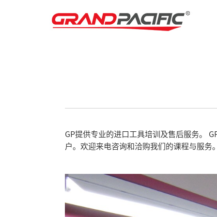
GP提供专业的进口工具培训及售后服务。 
户。欢迎来电咨询和洽购我们的课程与服务