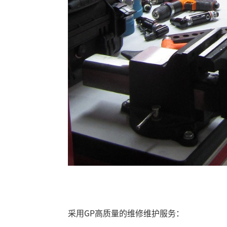
采用GP高质量的维修维护服务：