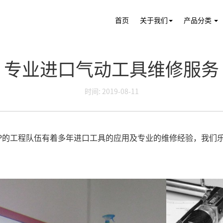
首页
关于我们
产品分类
专业进口气动工具维修服务
时间: 2019-08-11
GP的工程队伍有着多年进口工具的应用及专业的维修经验，我们
。