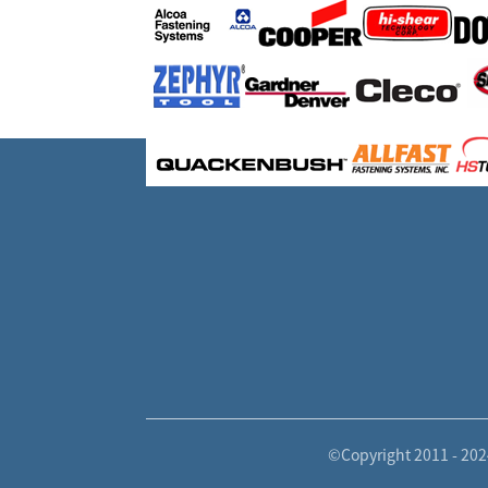
©Copyright 2011