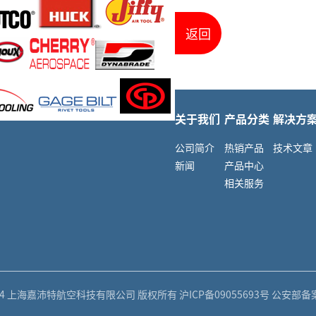
返回
关于我们
产品分类
解决方
公司简介
热销产品
技术文章
新闻
产品中心
相关服务
 - 2024 上海嘉沛特航空科技有限公司 版权所有
沪ICP备09055693号
公安部备案号