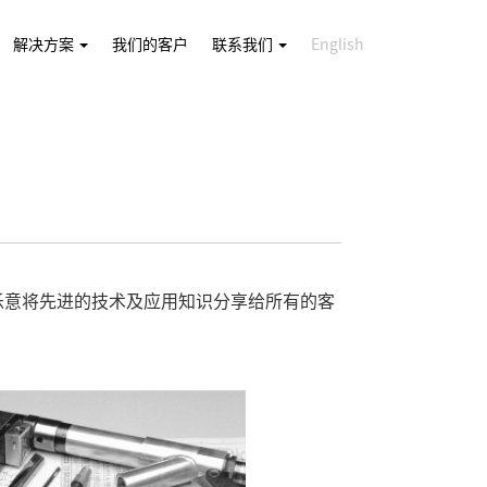
解决方案
我们的客户
联系我们
English
乐意将先进的技术及应用知识分享给所有的客