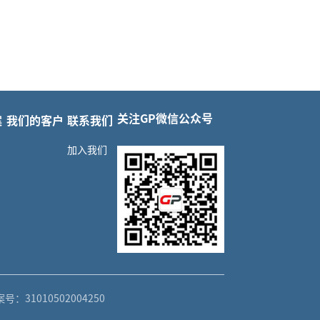
关注GP微信公众号
案
我们的客户
联系我们
加入我们
：31010502004250