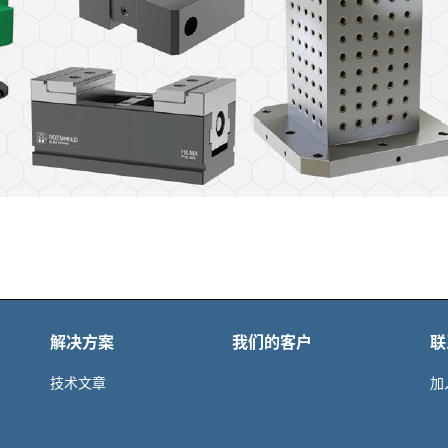
解决方案
我们的客户
联
技术文章
加