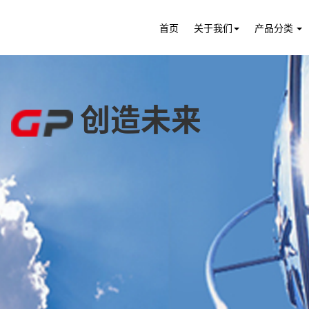
首页
关于我们
产品分类
，
创造未来