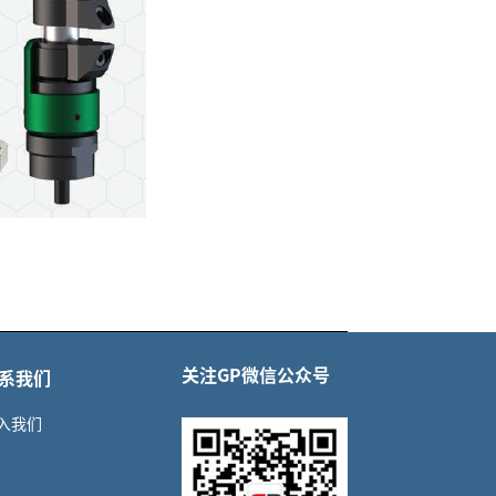
关注GP微信公众号
系我们
入我们