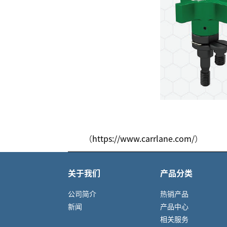
（
https://www.carrlane.com/
）
关于我们
产品分类
公司简介
热销产品
新闻
产品中心
相关服务