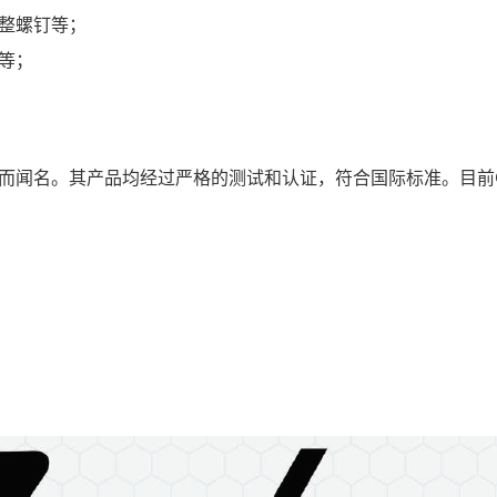
整螺钉等；
等；
产品而闻名。其产品均经过严格的测试和认证，符合国际标准。目前G