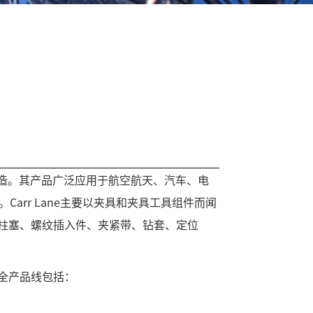
设计和制造。其产品广泛应用于航空航天、汽车、电
Carr Lane主要以夹具和夹具工具组件而闻
簧柱塞、螺纹插入件、夹紧带、钻套、定位
NE全产品线包括：