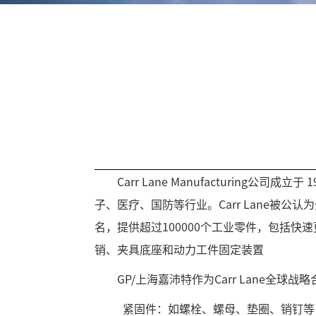
Carr Lane Manufacturi
子、医疗、国防等行业。Carr Lane被公
名，提供超过100000个工业零件，包括
销、夹具底座和动力工件固定装置
GP/上海嘉沛特作为Carr Lane全
紧固件：如螺栓、螺母、垫圈、销钉等