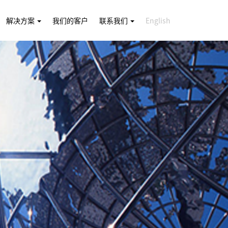
解决方案
我们的客户
联系我们
English