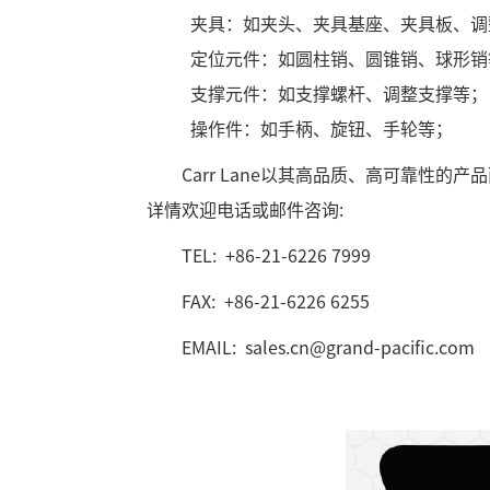
夹具：如夹头、夹具基座、夹具板、调
定位元件：如圆柱销、圆锥销、球形销
支撑元件：如支撑螺杆、调整支撑等；
操作件：如手柄、旋钮、手轮等；
Carr Lane以其高品质、高可靠性的
详情欢迎电话或邮件咨询:
TEL: +86-21-6226 7999
FAX: +86-21-6226 6255
EMAIL: sales.cn@grand-pacific.com